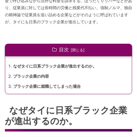
金で呼び込みながら法外な料金を請求する、ぼったくりリバーなどがあ
り、従業員に対しては長時間の労働と残業代不払い、強制ノルマ、独自
の精神論で従業員を追い詰める企業などがそのように呼ばれています
が、タイにも日系のブラック企業が進出しています。
目次
なぜタイに日系ブラック企業が進出するのか。
ブラック企業の内容
ブラック企業に就職してしまった場合
なぜタイに日系ブラック企業
が進出するのか。