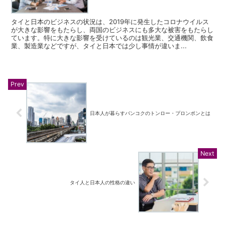
タイと日本のビジネスの状況は、2019年に発生したコロナウイルス
が大きな影響をもたらし、両国のビジネスにも多大な被害をもたらし
ています。特に大きな影響を受けているのは観光業、交通機関、飲食
業、製造業などですが、タイと日本では少し事情が違いま...
日本人が暮らすバンコクのトンロー・プロンポンとは
タイ人と日本人の性格の違い