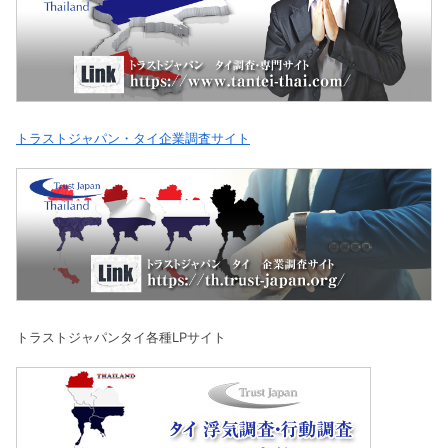
トラストジャパン・タイ企業調査サイト
トラストジャパンタイ各種LPサイト