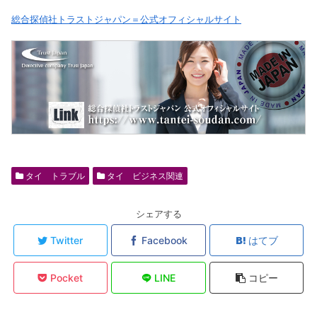
総合探偵社トラストジャパン＝公式オフィシャルサイト
タイ トラブル
タイ ビジネス関連
シェアする
Twitter
Facebook
はてブ
Pocket
LINE
コピー