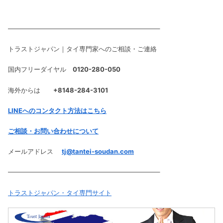
———————————————————————–
トラストジャパン｜タイ専門家へのご相談・ご連絡
国内フリーダイヤル
0120-280-050
海外からは
+8148-284-3101
LINEへのコンタクト方法はこちら
ご相談・お問い合わせについて
メールアドレス
tj@tantei-soudan.com
———————————————————————–
トラストジャパン・タイ専門サイト