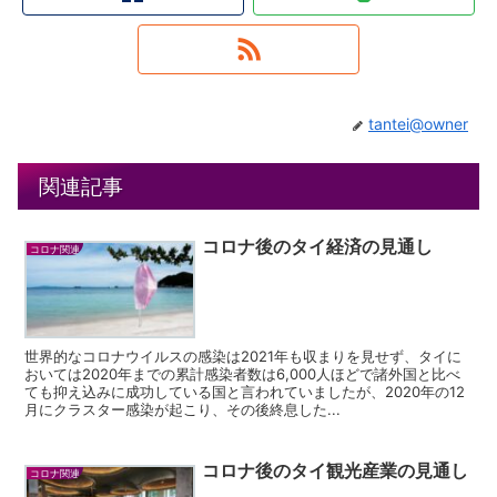
tantei@owner
関連記事
コロナ後のタイ経済の見通し
コロナ関連
世界的なコロナウイルスの感染は2021年も収まりを見せず、タイに
おいては2020年までの累計感染者数は6,000人ほどで諸外国と比べ
ても抑え込みに成功している国と言われていましたが、2020年の12
月にクラスター感染が起こり、その後終息した...
コロナ後のタイ観光産業の見通し
コロナ関連