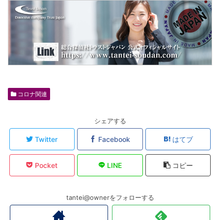
コロナ関連
シェアする
Twitter
Facebook
はてブ
Pocket
LINE
コピー
tantei@ownerをフォローする