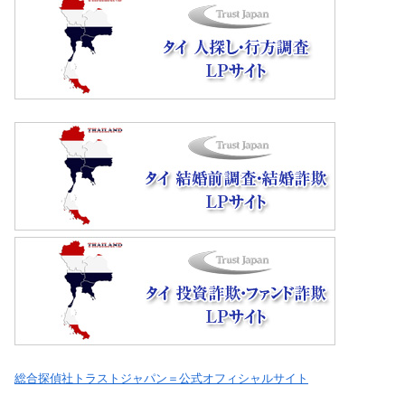
総合探偵社トラストジャパン＝公式オフィシャルサイト