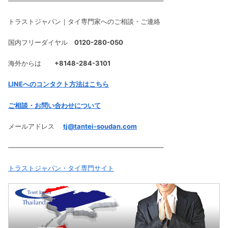
———————————————————————–
トラストジャパン｜タイ専門家へのご相談・ご連絡
国内フリーダイヤル
0120-280-050
海外からは
+8148-284-3101
LINEへのコンタクト方法はこちら
ご相談・お問い合わせについて
メールアドレス
tj@tantei-soudan.com
———————————————————————–
トラストジャパン・タイ専門サイト