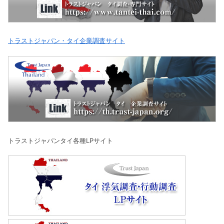
トラストジャパン・タイ企業調査サイト
トラストジャパンタイ各種LPサイト