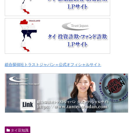
総合探偵社トラストジャパン＝公式オフィシャルサイト
タイ豆知識