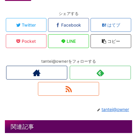
シェアする
Twitter
Facebook
はてブ
Pocket
LINE
コピー
tantei@ownerをフォローする
tantei@owner
関連記事