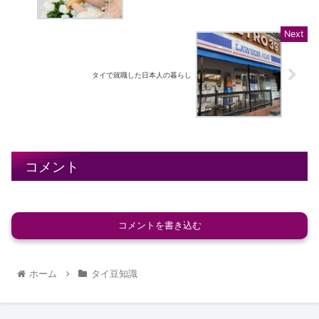
タイで就職した日本人の暮らし
コメント
コメントを書き込む
ホーム
タイ豆知識