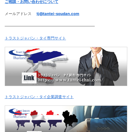
ご相談・お問い合わせについて
メールアドレス
tj@tantei-soudan.com
———————————————————————–
トラストジャパン・タイ専門サイト
トラストジャパン・タイ企業調査サイト