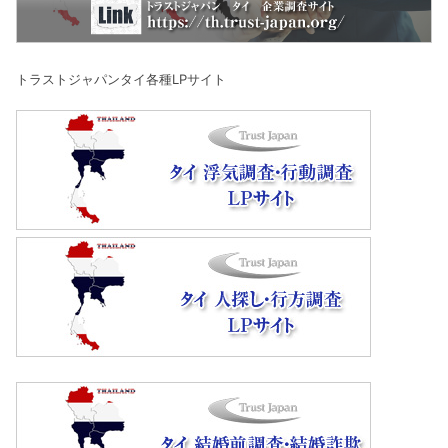
トラストジャパンタイ各種LPサイト