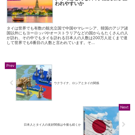
われやすいか
タイは世界でも有数の観光立国で中国やマレーシア、韓国のアジア諸
国以外にもヨーロッパやオーストラリアなどの国からもたくさんの人
が訪れ、その中でもタイを訪れる日本人の人数は200万人近くまで達
して世界でも6番目の人数と言われています。そ...
ウクライナ、ロシアとタイの関係
日本人とタイ人の友好関係は今後も続くか