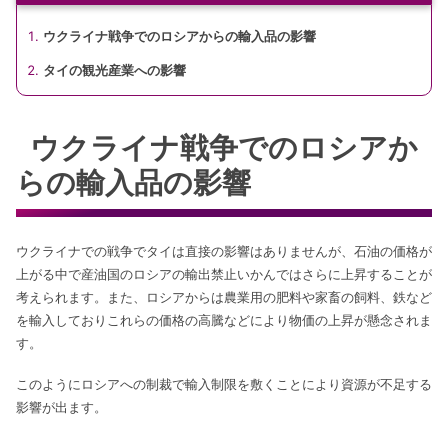
ウクライナ戦争でのロシアからの輸入品の影響
タイの観光産業への影響
ウクライナ戦争でのロシアか
らの輸入品の影響
ウクライナでの戦争でタイは直接の影響はありませんが、石油の価格が
上がる中で産油国のロシアの輸出禁止いかんではさらに上昇することが
考えられます。また、ロシアからは農業用の肥料や家畜の飼料、鉄など
を輸入しておりこれらの価格の高騰などにより物価の上昇が懸念されま
す。
このようにロシアへの制裁で輸入制限を敷くことにより資源が不足する
影響が出ます。