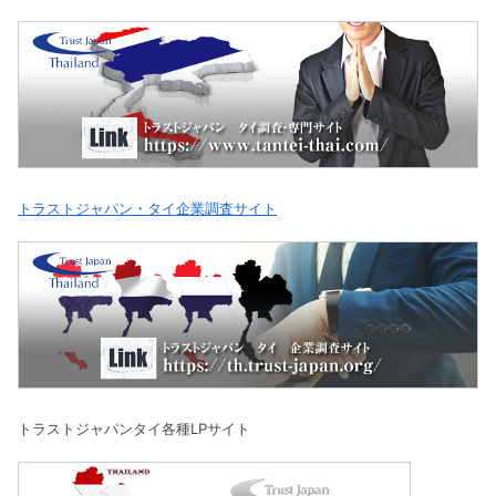
トラストジャパン・タイ企業調査サイト
トラストジャパンタイ各種LPサイト