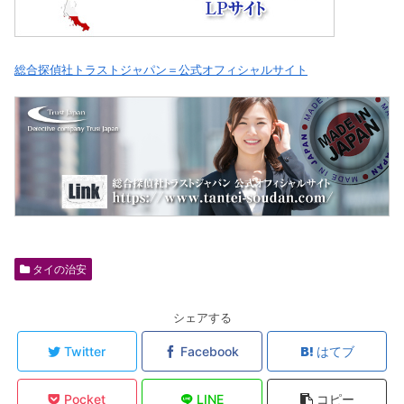
総合探偵社トラストジャパン＝公式オフィシャルサイト
タイの治安
シェアする
Twitter
Facebook
はてブ
Pocket
LINE
コピー